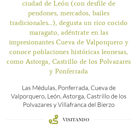
ciudad de León (con desfile de
pendones, mercados, bailes
tradicionales…), degusta un rico cocido
maragato, adéntrate en las
impresionantes Cueva de Valporquero y
conoce poblaciones históricas leonesas,
como Astorga, Castrillo de los Polvazares
y Ponferrada
Las Médulas, Ponferrada, Cueva de
Valporquero, León, Astorga, Castrillo de los
Polvazares y Villafranca del Bierzo
Visitando