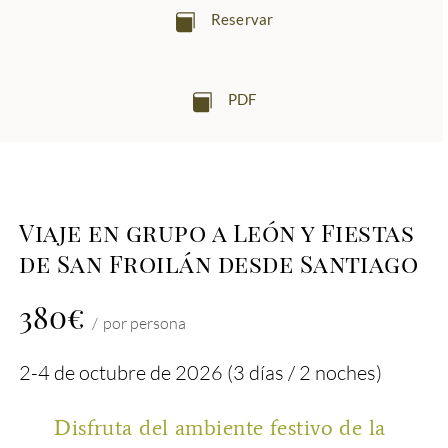
Reservar
PDF
Viaje en grupo a León y Fiestas
de San Froilán desde Santiago
380€
por persona
2-4 de octubre de 2026 (3 días / 2 noches)
Disfruta del ambiente festivo de la