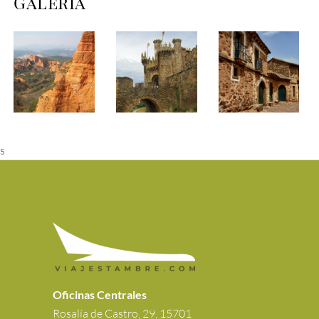
Galería
s
Oficinas Centrales
Rosalía de Castro, 29, 15701