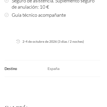
Seguro de asistencia. Suplemento seguro
de anulación: 10 €
Guía técnico acompañante
2-4 de octubre de 2026 (3 días / 2 noches)
España
Destino