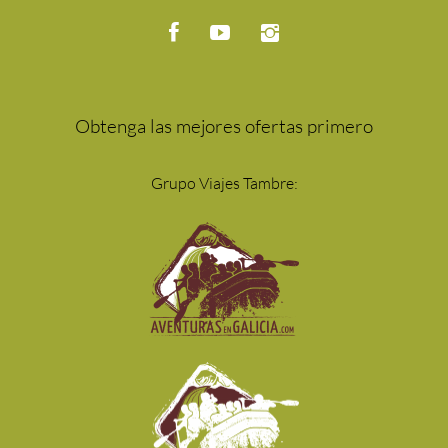
Obtenga las mejores ofertas primero
Grupo Viajes Tambre: