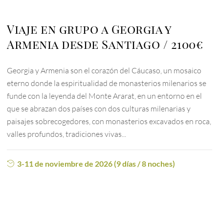
Viaje en grupo a Georgia y
Armenia desde Santiago
2100€
Georgia y Armenia son el corazón del Cáucaso, un mosaico
eterno donde la espiritualidad de monasterios milenarios se
funde con la leyenda del Monte Ararat, en un entorno en el
que se abrazan dos países con dos culturas milenarias y
paisajes sobrecogedores, con monasterios excavados en roca,
valles profundos, tradiciones vivas...
3-11 de noviembre de 2026 (9 días / 8 noches)