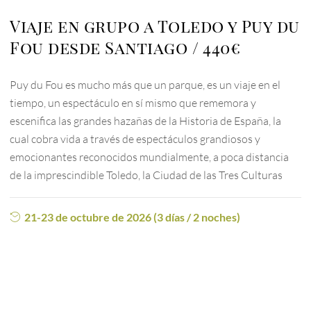
Viaje en grupo a Toledo y Puy du
Fou desde Santiago
440€
Puy du Fou es mucho más que un parque, es un viaje en el
tiempo, un espectáculo en sí mismo que rememora y
escenifica las grandes hazañas de la Historia de España, la
cual cobra vida a través de espectáculos grandiosos y
emocionantes reconocidos mundialmente, a poca distancia
de la imprescindible Toledo, la Ciudad de las Tres Culturas
21-23 de octubre de 2026 (3 días / 2 noches)