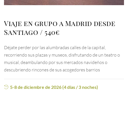
Viaje en grupo a Madrid desde
Santiago
540€
Déjate perder por las alumbradas calles de la capital,
recorriendo sus plazas y museos, disfrutando de un teatro o
musical, deambulando por sus mercados navideños o
descubriendo rincones de sus acogedores barrios
5-8 de diciembre de 2026 (4 días / 3 noches)