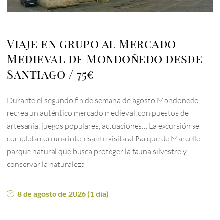
Viaje en grupo al Mercado
Medieval de Mondoñedo desde
Santiago
75€
Durante el segundo fin de semana de agosto Mondoñedo
recrea un auténtico mercado medieval, con puestos de
artesanía, juegos populares, actuaciones… La excursión se
completa con una interesante visita al Parque de Marcelle,
parque natural que busca proteger la fauna silvestre y
conservar la naturaleza
8 de agosto de 2026 (1 día)