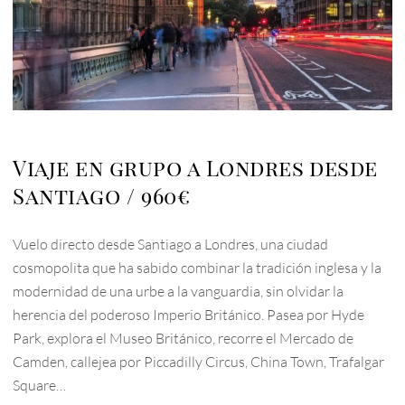
Viaje en grupo a Londres desde
Santiago
960€
Vuelo directo desde Santiago a Londres, una ciudad
cosmopolita que ha sabido combinar la tradición inglesa y la
modernidad de una urbe a la vanguardia, sin olvidar la
herencia del poderoso Imperio Británico. Pasea por Hyde
Park, explora el Museo Británico, recorre el Mercado de
Camden, callejea por Piccadilly Circus, China Town, Trafalgar
Square…