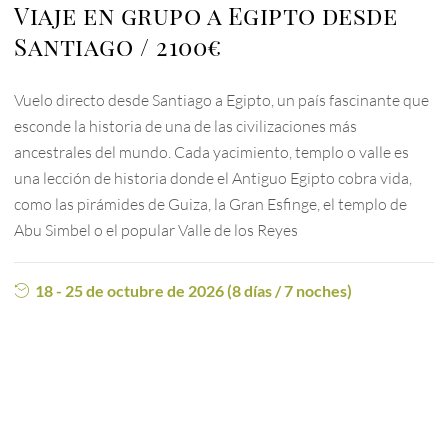
Viaje en grupo a Egipto desde
Santiago
2100€
Vuelo directo desde Santiago a Egipto, un país fascinante que
esconde la historia de una de las civilizaciones más
ancestrales del mundo. Cada yacimiento, templo o valle es
una lección de historia donde el Antiguo Egipto cobra vida,
como las pirámides de Guiza, la Gran Esfinge, el templo de
Abu Simbel o el popular Valle de los Reyes
18 - 25 de octubre de 2026 (8 días / 7 noches)