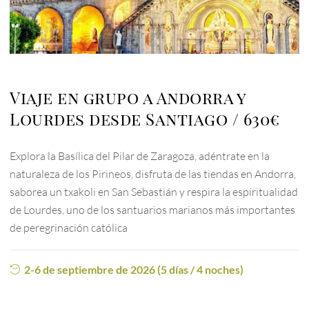
Viaje en grupo a Andorra y
Lourdes desde Santiago
630€
Explora la Basílica del Pilar de Zaragoza, adéntrate en la
naturaleza de los Pirineos, disfruta de las tiendas en Andorra,
saborea un txakoli en San Sebastián y respira la espiritualidad
de Lourdes, uno de los santuarios marianos más importantes
de peregrinación católica
2-6 de septiembre de 2026 (5 días / 4 noches)