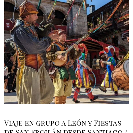
Viaje en grupo a León y Fiestas
de San Froilán desde Santiago