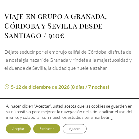
Viaje en grupo a Granada,
Córdoba y Sevilla desde
Santiago
910€
Déjate seducir por el embrujo califal de Córdoba, disfruta de
la nostalgia nazarí de Granada y ríndete a la majestuosidad y
el duende de Sevilla, la ciudad que huele a azahar
5-12 de diciembre de 2026 (8 días / 7 noches)
Al hacer clic en “Aceptar”, usted acepta que las cookies se guarden en
su dispositivo para mejorar la navegación del sitio, analizar el uso del
mismo, y colaborar con nuestros estudios para marketing.
Aceptar
Rechazar
Ajustes