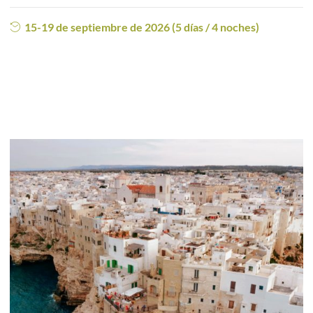
15-19 de septiembre de 2026 (5 días / 4 noches)