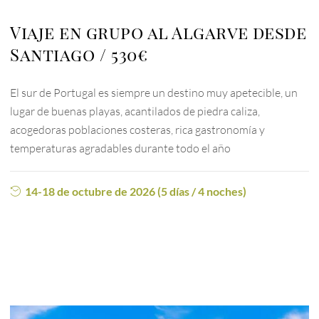
Viaje en grupo al Algarve desde
Santiago
530€
El sur de Portugal es siempre un destino muy apetecible, un
lugar de buenas playas, acantilados de piedra caliza,
acogedoras poblaciones costeras, rica gastronomía y
temperaturas agradables durante todo el año
14-18 de octubre de 2026 (5 días / 4 noches)