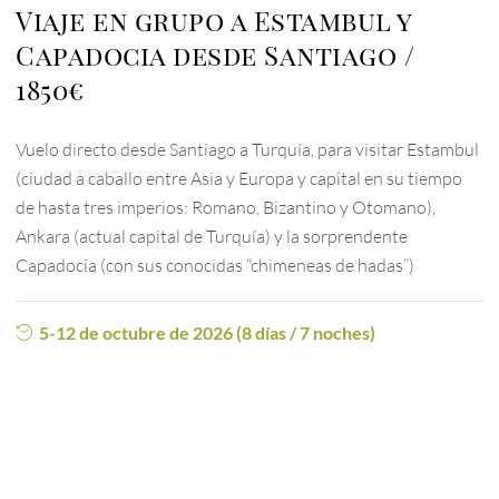
Viaje en grupo a Estambul y
Capadocia desde Santiago
1850€
Vuelo directo desde Santiago a Turquía, para visitar Estambul
(ciudad a caballo entre Asia y Europa y capital en su tiempo
de hasta tres imperios: Romano, Bizantino y Otomano),
Ankara (actual capital de Turquía) y la sorprendente
Capadocia (con sus conocidas “chimeneas de hadas”)
5-12 de octubre de 2026 (8 días / 7 noches)