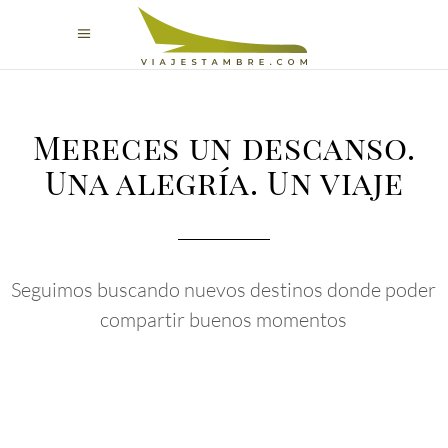
Mereces un descanso.
Una alegría. Un viaje
Seguimos buscando nuevos destinos donde poder
compartir buenos momentos