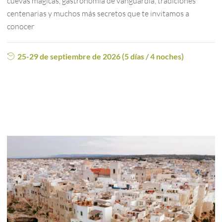
cuevas mágicas, gastronomía de vanguardia, tradiciones
centenarias y muchos más secretos que te invitamos a
conocer
25-29 de septiembre de 2026 (5 días / 4 noches)