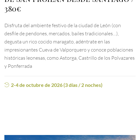
380€
Disfruta del ambiente festivo de la ciudad de León (con
desfile de pendones, mercados, bailes tradicionales…),
degusta un rico cocido maragato, adéntrate en las
impresionantes Cueva de Valporquero y conoce poblaciones
históricas leonesas, como Astorga, Castrillo de los Polvazares
y Ponferrada
2-4 de octubre de 2026 (3 días / 2 noches)