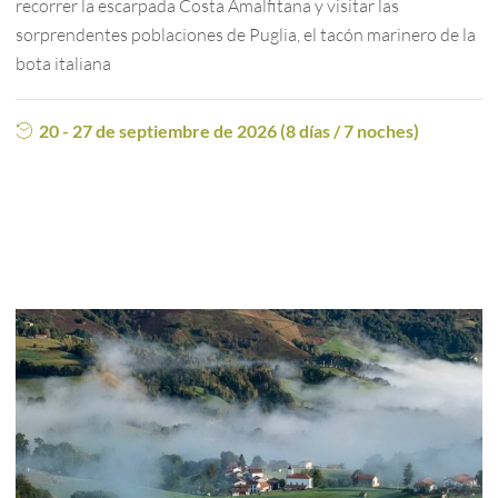
recorrer la escarpada Costa Amalfitana y visitar las
sorprendentes poblaciones de Puglia, el tacón marinero de la
bota italiana
20 - 27 de septiembre de 2026 (8 días / 7 noches)