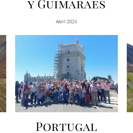
y Guimarães
Abril 2026
Portugal