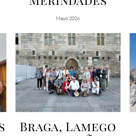
Mayo 2026
s
Braga, Lamego