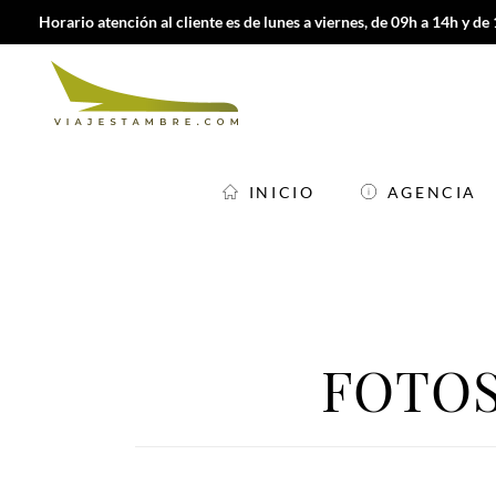
Horario atención al cliente es de lunes a viernes, de 09h a 14h y de
INICIO
AGENCIA
INICIO
AGENCIA
FOTOS