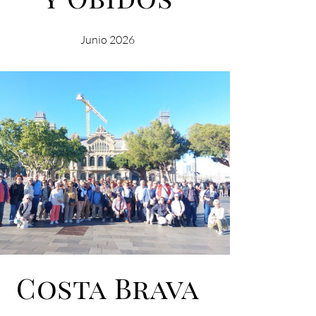
Junio 2026
Costa Brava