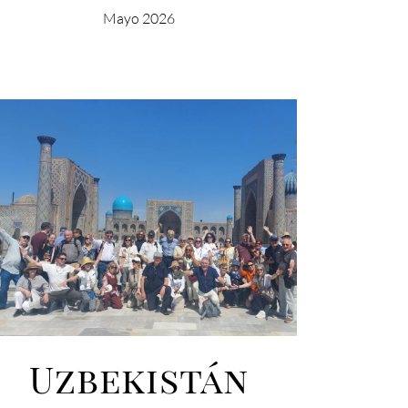
Mayo 2026
Uzbekistán