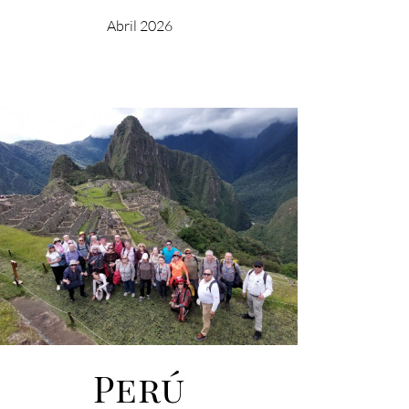
Abril 2026
Perú