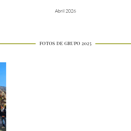
Abril 2026
FOTOS DE GRUPO 2025