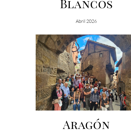
Blancos
Abril 2026
Aragón