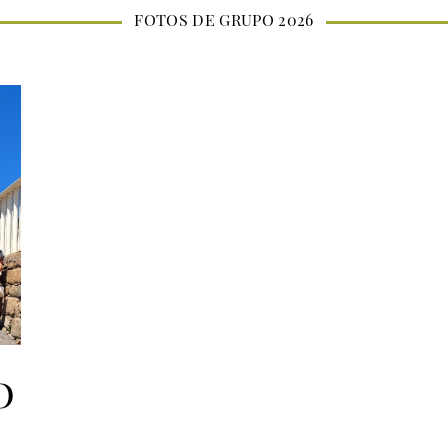
FOTOS DE GRUPO 2026
o