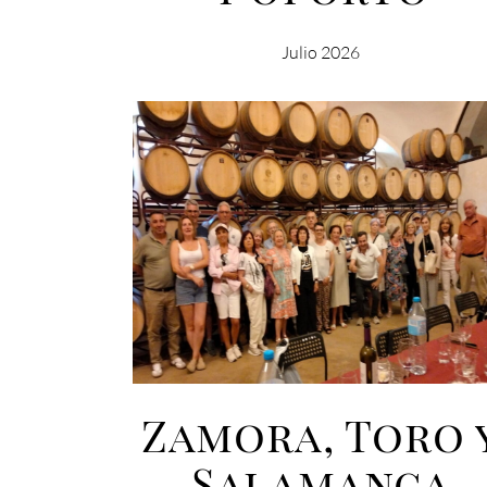
Julio 2026
Zamora, Toro 
Salamanca