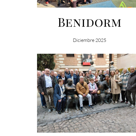
Benidorm
Diciembre 2025