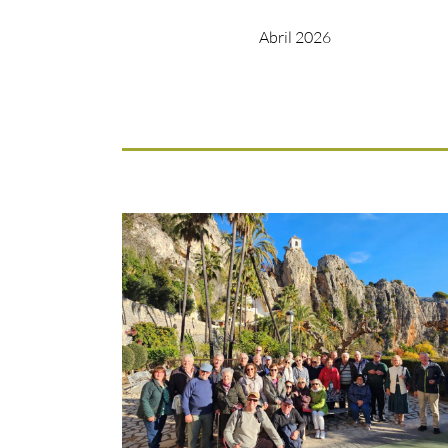
Abril 2026