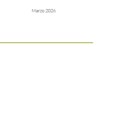
Marzo 2026