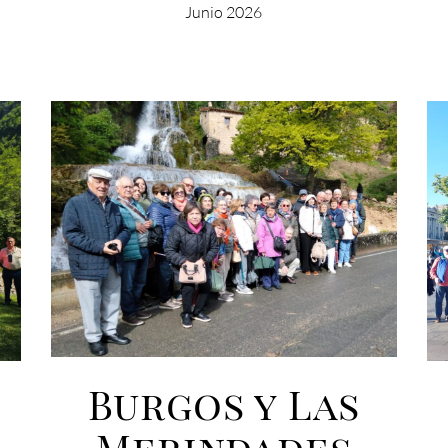
Junio 2026
Burgos y Las
Merindades