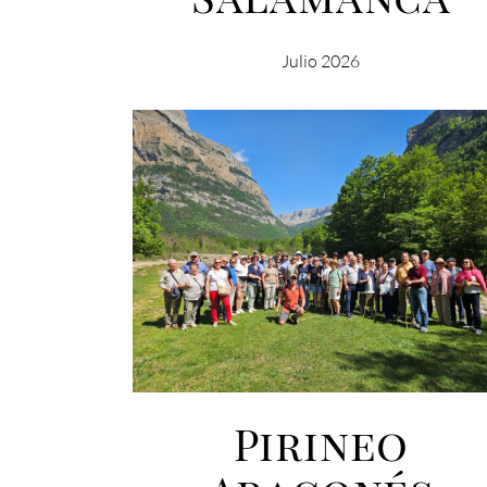
Julio 2026
Pirineo