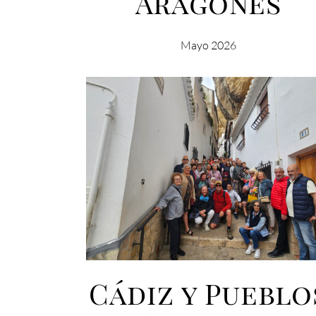
Aragonés
Mayo 2026
Cádiz y Pueblo