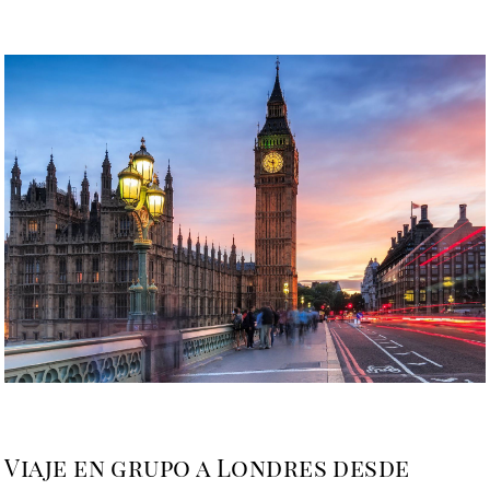
Viaje en grupo a Londres desde