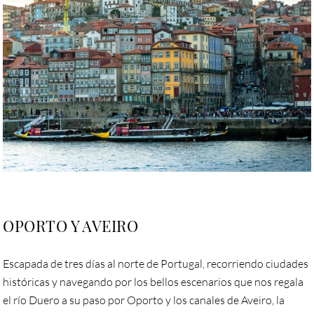
OPORTO Y AVEIRO
Escapada de tres días al norte de Portugal, recorriendo ciudades
históricas y navegando por los bellos escenarios que nos regala
el río Duero a su paso por Oporto y los canales de Aveiro, la