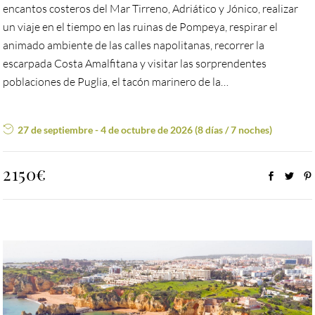
encantos costeros del Mar Tirreno, Adriático y Jónico, realizar
un viaje en el tiempo en las ruinas de Pompeya, respirar el
animado ambiente de las calles napolitanas, recorrer la
escarpada Costa Amalfitana y visitar las sorprendentes
poblaciones de Puglia, el tacón marinero de la…
27 de septiembre - 4 de octubre de 2026 (8 días / 7 noches)
2150€