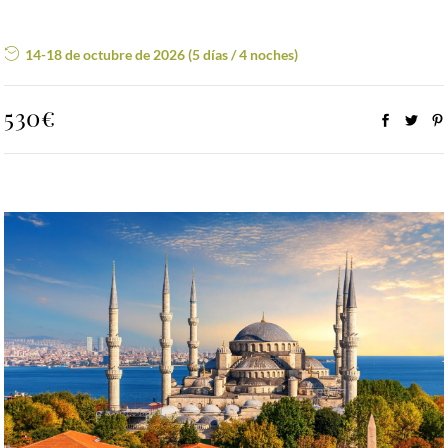
14-18 de octubre de 2026 (5 días / 4 noches)
530€