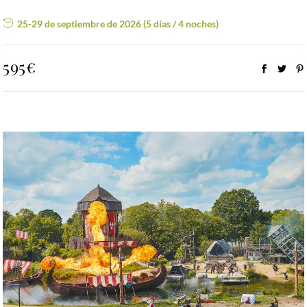
25-29 de septiembre de 2026 (5 días / 4 noches)
595€