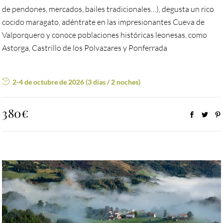
de pendones, mercados, bailes tradicionales…), degusta un rico
cocido maragato, adéntrate en las impresionantes Cueva de
Valporquero y conoce poblaciones históricas leonesas, como
Astorga, Castrillo de los Polvazares y Ponferrada
2-4 de octubre de 2026 (3 días / 2 noches)
380€