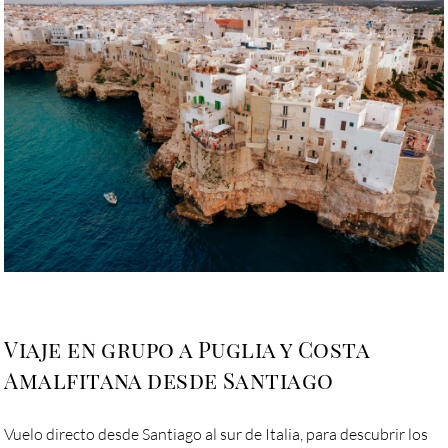
Viaje en grupo a Puglia y Costa
Amalfitana desde Santiago
Vuelo directo desde Santiago al sur de Italia, para descubrir los