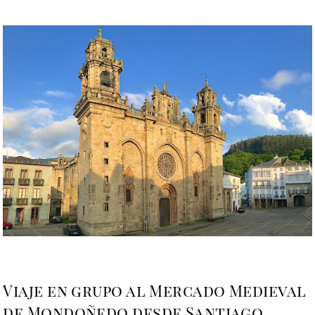
Viaje en grupo al Mercado Medieval
de Mondoñedo desde Santiago