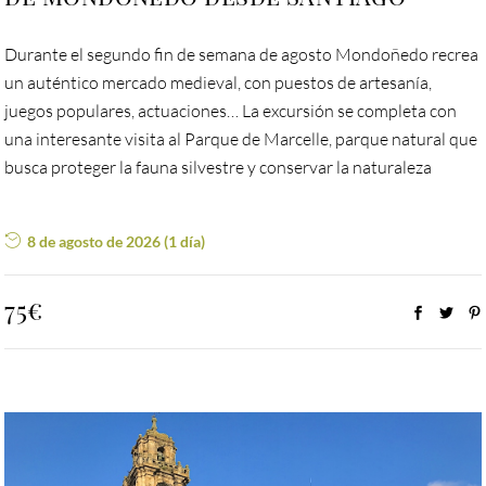
Durante el segundo fin de semana de agosto Mondoñedo recrea
un auténtico mercado medieval, con puestos de artesanía,
juegos populares, actuaciones… La excursión se completa con
una interesante visita al Parque de Marcelle, parque natural que
busca proteger la fauna silvestre y conservar la naturaleza
8 de agosto de 2026 (1 día)
75€