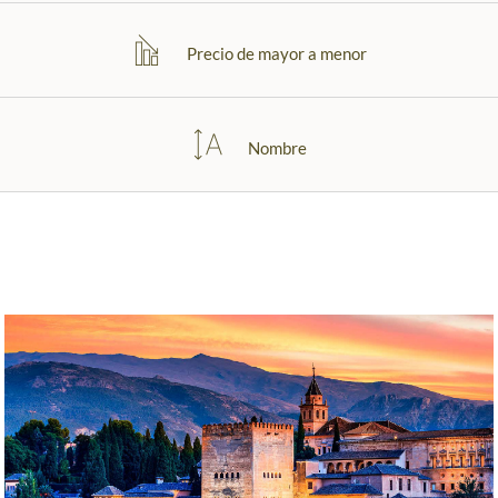
Precio de mayor a menor
Nombre