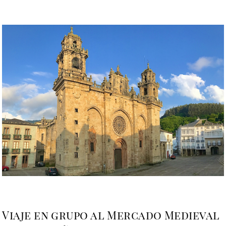
Viaje en grupo al Mercado Medieval