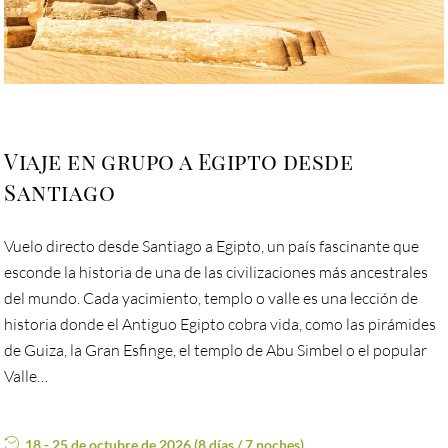
Viaje en grupo a Egipto desde
Santiago
Vuelo directo desde Santiago a Egipto, un país fascinante que
esconde la historia de una de las civilizaciones más ancestrales
del mundo. Cada yacimiento, templo o valle es una lección de
historia donde el Antiguo Egipto cobra vida, como las pirámides
de Guiza, la Gran Esfinge, el templo de Abu Simbel o el popular
Valle…
18 - 25 de octubre de 2026 (8 días / 7 noches)