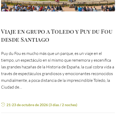
Viaje en grupo a Toledo y Puy du Fou
desde Santiago
Puy du Fou es mucho más que un parque, es un viaje en el
tiempo, un espectáculo en sí mismo que rememora y escenifica
las grandes hazañas de la Historia de España, la cual cobra vida a
través de espectáculos grandiosos y emocionantes reconocidos
mundialmente, a poca distancia de la imprescindible Toledo, la
Ciudad de…
21-23 de octubre de 2026 (3 días / 2 noches)