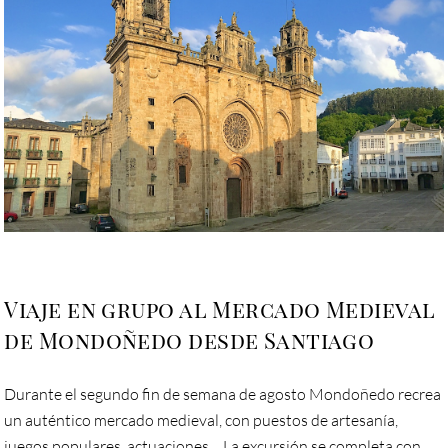
Viaje en grupo al Mercado Medieval
de Mondoñedo desde Santiago
Durante el segundo fin de semana de agosto Mondoñedo recrea
un auténtico mercado medieval, con puestos de artesanía,
juegos populares, actuaciones… La excursión se completa con