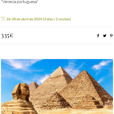
"Venecia portuguesa"
26-28 de abril de 2024 (3 días / 2 noches)
335€