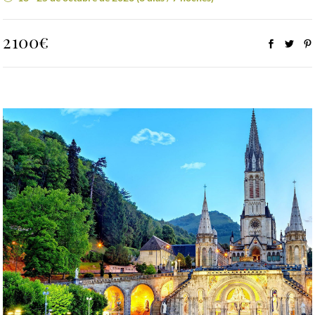
2100€