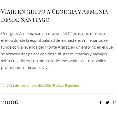
Viaje en grupo a Georgia y Armenia
desde Santiago
Georgia y Armenia son el corazón del Cáucaso, un mosaico
eterno donde la espiritualidad de monasterios milenarios se
funde con la leyenda del Monte Ararat, en un entorno en el que
se abrazan dos países con dos culturas milenarias y paisajes
sobrecogedores, con monasterios excavados en roca, valles
profundos, tradiciones vivas...
3-11 de noviembre de 2026 (9 días / 8 noches)
2100€