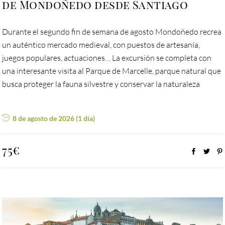
de Mondoñedo desde Santiago
Durante el segundo fin de semana de agosto Mondoñedo recrea
un auténtico mercado medieval, con puestos de artesanía,
juegos populares, actuaciones… La excursión se completa con
una interesante visita al Parque de Marcelle, parque natural que
busca proteger la fauna silvestre y conservar la naturaleza
8 de agosto de 2026 (1 día)
75€