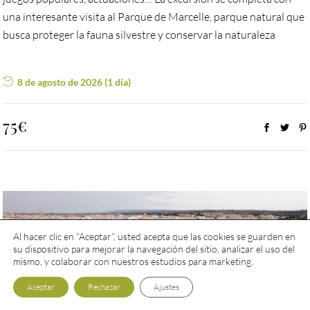
una interesante visita al Parque de Marcelle, parque natural que
busca proteger la fauna silvestre y conservar la naturaleza
8 de agosto de 2026 (1 día)
75€
Al hacer clic en “Aceptar”, usted acepta que las cookies se guarden en
su dispositivo para mejorar la navegación del sitio, analizar el uso del
mismo, y colaborar con nuestros estudios para marketing.
Aceptar
Rechazar
Ajustes