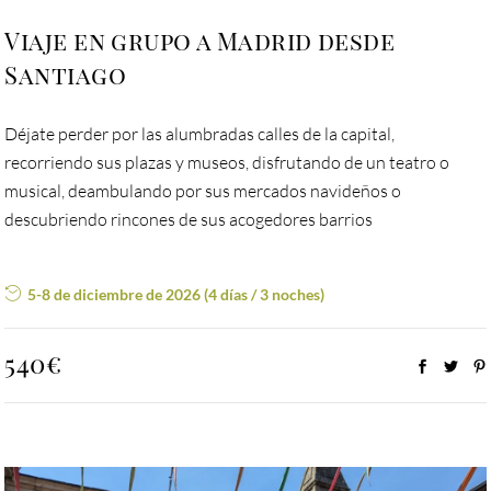
Viaje en grupo a Madrid desde
Santiago
Déjate perder por las alumbradas calles de la capital,
recorriendo sus plazas y museos, disfrutando de un teatro o
musical, deambulando por sus mercados navideños o
descubriendo rincones de sus acogedores barrios
5-8 de diciembre de 2026 (4 días / 3 noches)
540€