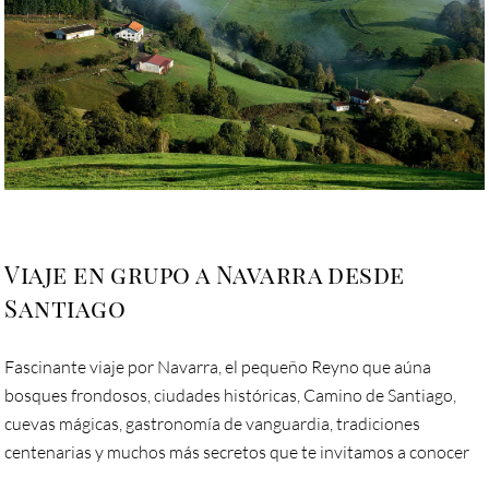
Viaje en grupo a Navarra desde
Santiago
Fascinante viaje por Navarra, el pequeño Reyno que aúna
bosques frondosos, ciudades históricas, Camino de Santiago,
cuevas mágicas, gastronomía de vanguardia, tradiciones
centenarias y muchos más secretos que te invitamos a conocer