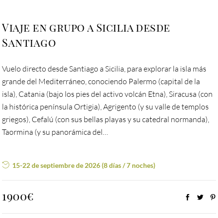
Viaje en grupo a Sicilia desde
Santiago
Vuelo directo desde Santiago a Sicilia, para explorar la isla más
grande del Mediterráneo, conociendo Palermo (capital de la
isla), Catania (bajo los pies del activo volcán Etna), Siracusa (con
la histórica península Ortigia), Agrigento (y su valle de templos
griegos), Cefalú (con sus bellas playas y su catedral normanda),
Taormina (y su panorámica del…
15-22 de septiembre de 2026 (8 días / 7 noches)
1900€