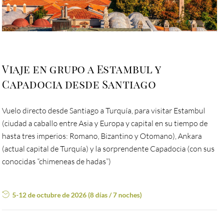
Viaje en grupo a Estambul y
Capadocia desde Santiago
Vuelo directo desde Santiago a Turquía, para visitar Estambul
(ciudad a caballo entre Asia y Europa y capital en su tiempo de
hasta tres imperios: Romano, Bizantino y Otomano), Ankara
(actual capital de Turquía) y la sorprendente Capadocia (con sus
conocidas “chimeneas de hadas”)
5-12 de octubre de 2026 (8 días / 7 noches)