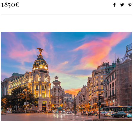
1850€