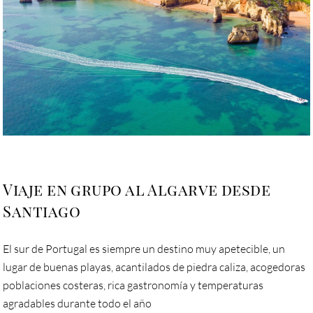
Viaje en grupo al Algarve desde
Santiago
El sur de Portugal es siempre un destino muy apetecible, un
lugar de buenas playas, acantilados de piedra caliza, acogedoras
poblaciones costeras, rica gastronomía y temperaturas
agradables durante todo el año