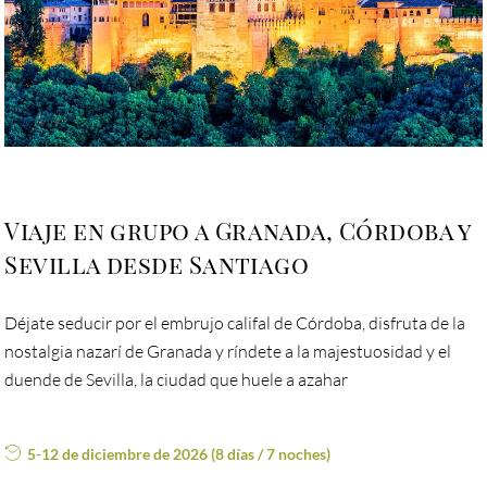
Viaje en grupo a Granada, Córdoba y
Sevilla desde Santiago
Déjate seducir por el embrujo califal de Córdoba, disfruta de la
nostalgia nazarí de Granada y ríndete a la majestuosidad y el
duende de Sevilla, la ciudad que huele a azahar
5-12 de diciembre de 2026 (8 días / 7 noches)