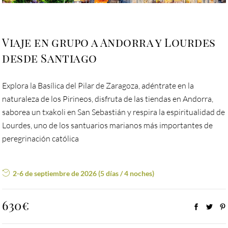
Viaje en grupo a Andorra y Lourdes
desde Santiago
Explora la Basílica del Pilar de Zaragoza, adéntrate en la
naturaleza de los Pirineos, disfruta de las tiendas en Andorra,
saborea un txakoli en San Sebastián y respira la espiritualidad de
Lourdes, uno de los santuarios marianos más importantes de
peregrinación católica
2-6 de septiembre de 2026 (5 días / 4 noches)
630€