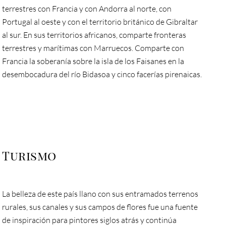
terrestres con Francia y con Andorra al norte, con
Portugal al oeste y con el territorio británico de Gibraltar
al sur. En sus territorios africanos, comparte fronteras
terrestres y marítimas con Marruecos. Comparte con
Francia la soberanía sobre la isla de los Faisanes en la
desembocadura del río Bidasoa y cinco facerías pirenaicas.
Turismo
La belleza de este país llano con sus entramados terrenos
rurales, sus canales y sus campos de flores fue una fuente
de inspiración para pintores siglos atrás y continúa