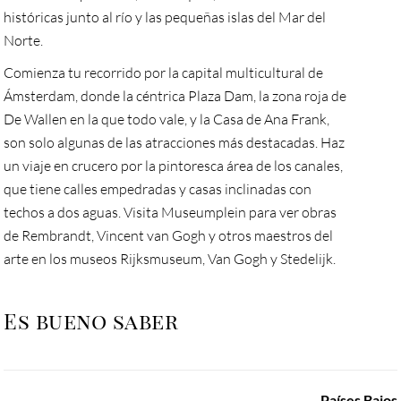
históricas junto al río y las pequeñas islas del Mar del
Norte.
Comienza tu recorrido por la capital multicultural de
Ámsterdam, donde la céntrica Plaza Dam, la zona roja de
De Wallen en la que todo vale, y la Casa de Ana Frank,
son solo algunas de las atracciones más destacadas. Haz
un viaje en crucero por la pintoresca área de los canales,
que tiene calles empedradas y casas inclinadas con
techos a dos aguas. Visita Museumplein para ver obras
de Rembrandt, Vincent van Gogh y otros maestros del
arte en los museos Rijksmuseum, Van Gogh y Stedelijk.
Es bueno saber
Países Bajos