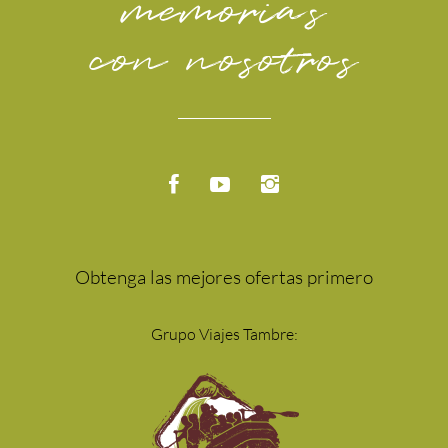
memorias
con nosotros
Obtenga las mejores ofertas primero
Grupo Viajes Tambre: