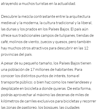
atrayendo a muchos turistas en la actualidad.
Descubre la mezcla contrastante entre la arquitectura
medieval y la moderna, la cultura tradicional y la liberal,
las dunas y los prados en los Países Bajos. El país aún
ofrece sus tradicionales campos de tulipanes, tiendas de
café, molinos de viento, zuecos y quesos, pero también
hay muchos otros atractivos para descubrir en las 12
provincias del país.
A pesar de su pequeño tamaño, los Países Bajos tienen
una población de 17 millones de habitantes. Para
conocer los distintos puntos de interés, toma el
transporte público; o bien haz como los neerlandeses y
desplázate en bicicleta a donde quieras. De esta forma,
podrás aprovechar al máximo las decenas de miles de
kilómetros de carriles exclusivos para bicicletas y recorrer
las zonas de pastoreo, los bosques, las ciudades