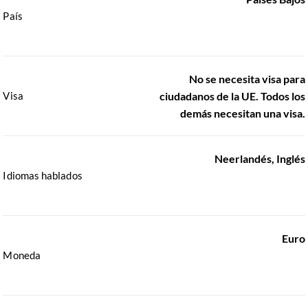
País
No se necesita visa para
Visa
ciudadanos de la UE. Todos los
demás necesitan una visa.
Neerlandés, Inglés
Idiomas hablados
Euro
Moneda