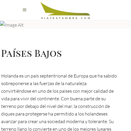
Países Bajos
Destination
Países Bajos
Holanda es un país septentrional de Europa que ha sabido
sobreponerse a las fuerzas de la naturaleza
convirtiéndose en uno de los países con mejor calidad de
vida para vivir del continente. Con buena parte de su
terreno por debajo del nivel del mar, la construcción de
diques para protegerse ha permitido a los holandeses
avanzar para crear una sociedad moderna y tolerante. Su
terreno llano lo convierte en uno de los mejores lugares