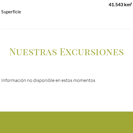
41.543 km²
Superficie
Nuestras Excursiones
Información no disponible en estos momentos