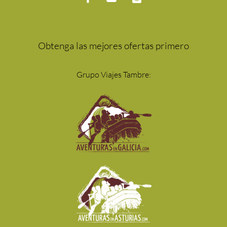
Obtenga las mejores ofertas primero
Grupo Viajes Tambre: