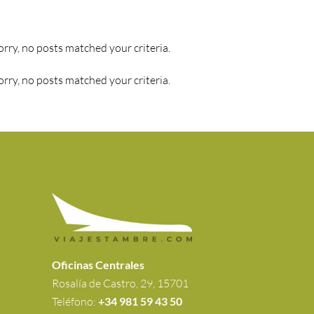
orry, no posts matched your criteria.
orry, no posts matched your criteria.
Oficinas Centrales
Rosalía de Castro, 29, 15701
Teléfono:
+34 981 59 43 50