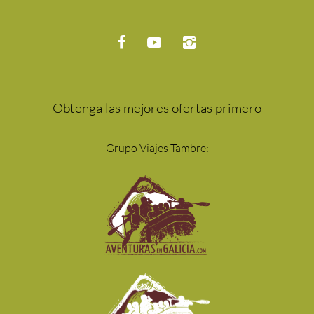
Obtenga las mejores ofertas primero
Grupo Viajes Tambre: