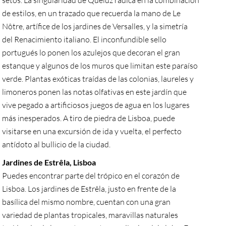
de estilos, en un trazado que recuerda la mano de Le
Nôtre, artífice de los jardines de Versalles, y la simetría
del Renacimiento italiano. El inconfundible sello
portugués lo ponen los azulejos que decoran el gran
estanque y algunos de los muros que limitan este paraíso
verde. Plantas exóticas traídas de las colonias, laureles y
limoneros ponen las notas olfativas en este jardín que
vive pegado a artificiosos juegos de agua en los lugares
más inesperados. A tiro de piedra de Lisboa, puede
visitarse en una excursión de ida y vuelta, el perfecto
antídoto al bullicio de la ciudad.
Jardines de Estrêla, Lisboa
Puedes encontrar parte del trópico en el corazón de
Lisboa. Los jardines de Estrêla, justo en frente de la
basílica del mismo nombre, cuentan con una gran
variedad de plantas tropicales, maravillas naturales