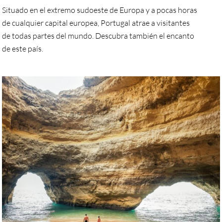
Situado en el extremo sudoeste de Europa y a pocas horas
de cualquier capital europea, Portugal atrae a visitantes
de todas partes del mundo. Descubra también el encanto
de este país.