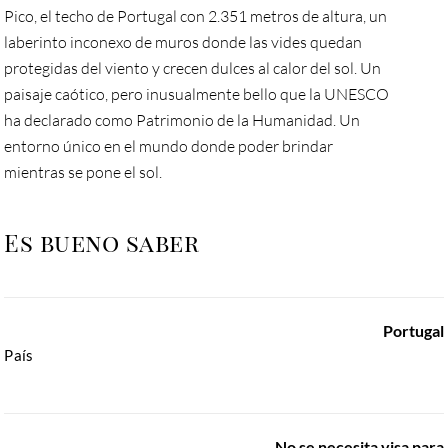
Pico, el techo de Portugal con 2.351 metros de altura, un
laberinto inconexo de muros donde las vides quedan
protegidas del viento y crecen dulces al calor del sol. Un
paisaje caótico, pero inusualmente bello que la UNESCO
ha declarado como Patrimonio de la Humanidad. Un
entorno único en el mundo donde poder brindar
mientras se pone el sol.
Es bueno saber
Portugal
País
No se necesita visa para