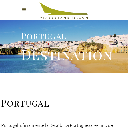
Portugal
Destination
Portugal
Portugal, oficialmente la República Portuguesa​, es uno de