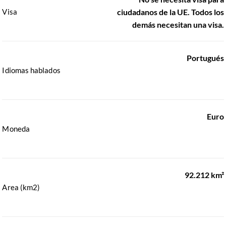
Visa
ciudadanos de la UE. Todos los
demás necesitan una visa.
Portugués
Idiomas hablados
Euro
Moneda
92.212 km²
Area (km2)