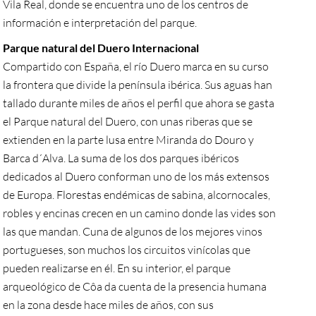
Vila Real, donde se encuentra uno de los centros de
información e interpretación del parque.
Parque natural del Duero Internacional
Compartido con España, el río Duero marca en su curso
la frontera que divide la península ibérica. Sus aguas han
tallado durante miles de años el perfil que ahora se gasta
el Parque natural del Duero, con unas riberas que se
extienden en la parte lusa entre Miranda do Douro y
Barca d´Alva. La suma de los dos parques ibéricos
dedicados al Duero conforman uno de los más extensos
de Europa. Florestas endémicas de sabina, alcornocales,
robles y encinas crecen en un camino donde las vides son
las que mandan. Cuna de algunos de los mejores vinos
portugueses, son muchos los circuitos vinícolas que
pueden realizarse en él. En su interior, el parque
arqueológico de Côa da cuenta de la presencia humana
en la zona desde hace miles de años, con sus