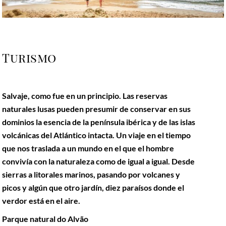
Turismo
Salvaje, como fue en un principio. Las reservas
naturales lusas pueden presumir de conservar en sus
dominios la esencia de la península ibérica y de las islas
volcánicas del Atlántico intacta. Un viaje en el tiempo
que nos traslada a un mundo en el que el hombre
convivía con la naturaleza como de igual a igual. Desde
sierras a litorales marinos, pasando por volcanes y
picos y algún que otro jardín, diez paraísos donde el
verdor está en el aire.
Parque natural do Alvão