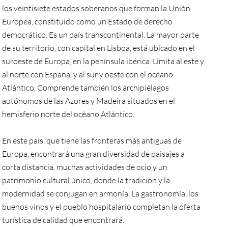
los veintisiete estados soberanos que forman la Unión
Europea, constituido como un Estado de derecho
democrático. Es un país transcontinental. La mayor parte
de su territorio, con capital en Lisboa, está ubicado en el
suroeste de Europa, en la península ibérica. Limita al este y
al norte con España, y al sur y oeste con el océano
Atlántico. Comprende también los archipiélagos
autónomos de las Azores y Madeira situados en el
hemisferio norte del océano Atlántico.
En este país, que tiene las fronteras más antiguas de
Europa, encontrará una gran diversidad de paisajes a
corta distancia, muchas actividades de ocio y un
patrimonio cultural único, donde la tradición y la
modernidad se conjugan en armonía. La gastronomía, los
buenos vinos y el pueblo hospitalario completan la oferta
turística de calidad que encontrará.