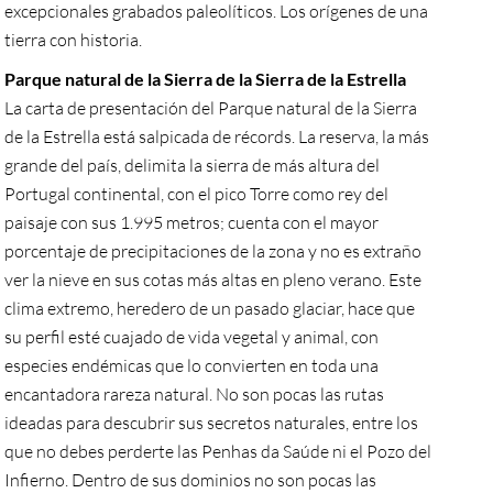
excepcionales grabados paleolíticos. Los orígenes de una
tierra con historia.
Parque natural de la Sierra de la Sierra de la Estrella
La carta de presentación del Parque natural de la Sierra
de la Estrella está salpicada de récords. La reserva, la más
grande del país, delimita la sierra de más altura del
Portugal continental, con el pico Torre como rey del
paisaje con sus 1.995 metros; cuenta con el mayor
porcentaje de precipitaciones de la zona y no es extraño
ver la nieve en sus cotas más altas en pleno verano. Este
clima extremo, heredero de un pasado glaciar, hace que
su perfil esté cuajado de vida vegetal y animal, con
especies endémicas que lo convierten en toda una
encantadora rareza natural. No son pocas las rutas
ideadas para descubrir sus secretos naturales, entre los
que no debes perderte las Penhas da Saúde ni el Pozo del
Infierno. Dentro de sus dominios no son pocas las