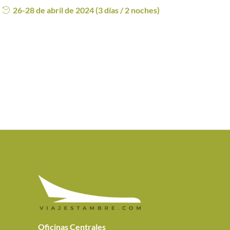
26-28 de abril de 2024 (3 días / 2 noches)
Oficinas Centrales