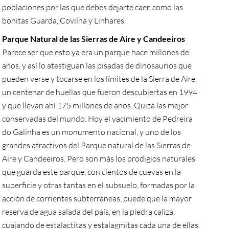
poblaciones por las que debes dejarte caer, como las
bonitas Guarda, Covilhã y Linhares.
Parque Natural de las Sierras de Aire y Candeeiros
Parece ser que esto ya era un parque hace millones de
años, y así lo atestiguan las pisadas de dinosaurios que
pueden verse y tocarse en los límites de la Sierra de Aire,
un centenar de huellas que fueron descubiertas en 1994
y que llevan ahí 175 millones de años. Quizá las mejor
conservadas del mundo. Hoy el yacimiento de Pedreira
do Galinha es un monumento nacional, y uno de los
grandes atractivos del Parque natural de las Sierras de
Aire y Candeeiros. Pero son más los prodigios naturales
que guarda este parque, con cientos de cuevas en la
superficie y otras tantas en el subsuelo, formadas por la
acción de corrientes subterráneas, puede que la mayor
reserva de agua salada del país, en la piedra caliza,
cuajando de estalactitas y estalagmitas cada una de ellas.