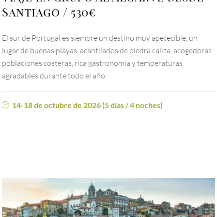
Santiago
530€
El sur de Portugal es siempre un destino muy apetecible, un
lugar de buenas playas, acantilados de piedra caliza, acogedoras
poblaciones costeras, rica gastronomía y temperaturas
agradables durante todo el año
14-18 de octubre de 2026 (5 días / 4 noches)